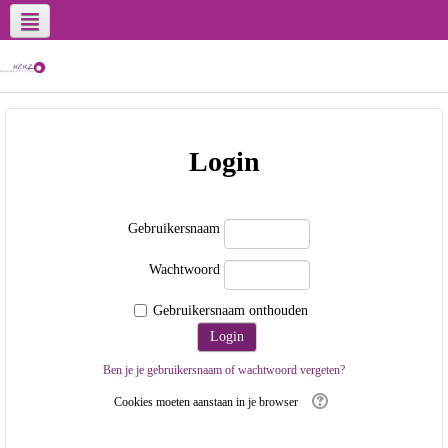
Login
Gebruikersnaam
Wachtwoord
Gebruikersnaam onthouden
Ben je je gebruikersnaam of wachtwoord vergeten?
Cookies moeten aanstaan in je browser